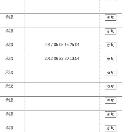
承認
承認
承認
2017-05-05 15:25:04
承認
2012-06-22 20:13:54
承認
承認
承認
承認
承認